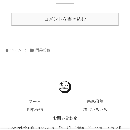
コメントを書き込む
ホーム
門弟投稿
ホーム
宗家投稿
門弟投稿
稽古いろいろ
お問い合わせ
Copyright © 2024-2026 【公式】千葉家正伝 北辰一刀流 All